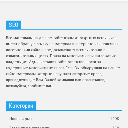
SEO
Все материалы на данном сайте взяты из открытых источников -
имеют обратную ссылку на материал в интернете или присланы
посетителями сайта и предоставляются исключительно в
ознакомительных целях. Права на материалы принадлежат их
владельцам. Администрация сайта ответственности за
содержание материала не несет. Если Вы обнаружили на нашем
сайте материалы, которые нарушают авторские права,
принадлежащие Вам, Вашей компании или организации,
пожалуйста, сообщите нам.
Категории
Новости рынка
1408