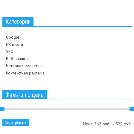
Категории
Google
PR в сети
SEO
Веб-аналитика
Интернет-маркетинг
Контекстная реклама
Фильтр по цене
Фильтровать
Цена:
262 руб.
—
520 руб.