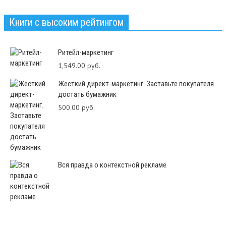
Книги с высоким рейтингом
Ритейл-маркетинг
1,549.00 руб.
Жесткий директ-маркетинг. Заставьте покупателя
достать бумажник
500.00 руб.
Вся правда о контекстной рекламе