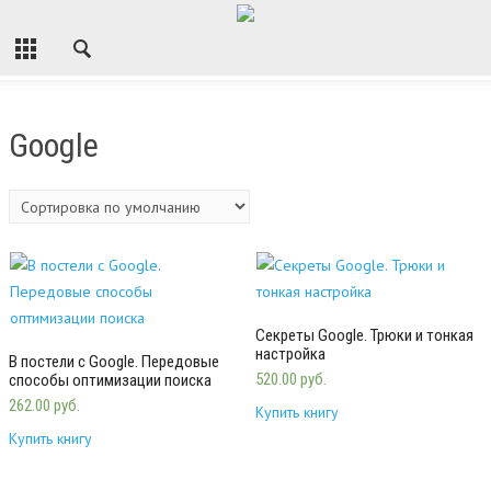
Google
Секреты Google. Трюки и тонкая
настройка
В постели с Google. Передовые
520.00 руб.
способы оптимизации поиска
262.00 руб.
Купить книгу
Купить книгу