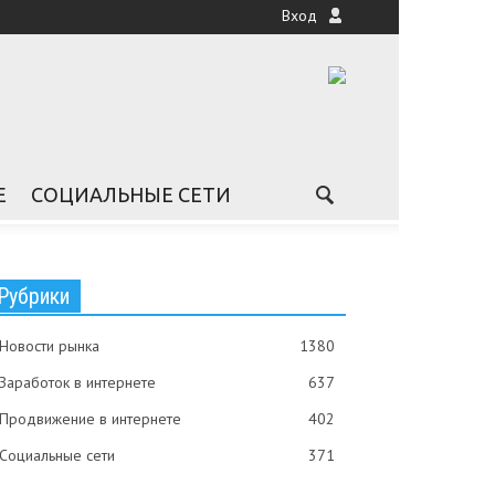
Вход
Е
СОЦИАЛЬНЫЕ СЕТИ
Рубрики
Новости рынка
1380
Заработок в интернете
637
Продвижение в интернете
402
Социальные сети
371