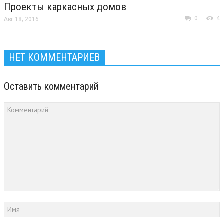
Проекты каркасных домов
0
4
Авг 18, 2016
НЕТ КОММЕНТАРИЕВ
Оставить комментарий