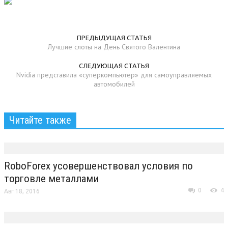
ПРЕДЫДУЩАЯ СТАТЬЯ
Лучшие слоты на День Святого Валентина
СЛЕДУЮЩАЯ СТАТЬЯ
Nvidia представила «суперкомпьютер» для самоуправляемых
автомобилей
Читайте также
RoboForex усовершенствовал условия по
торговле металлами
0
4
Авг 18, 2016