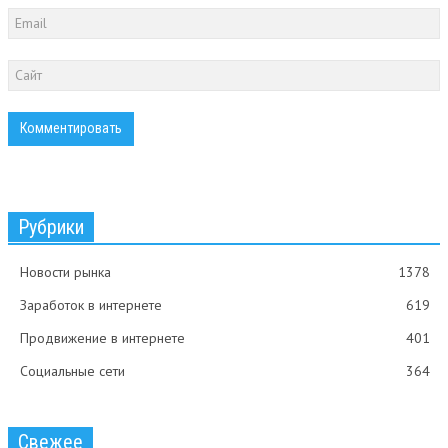
Рубрики
Новости рынка
1378
Заработок в интернете
619
Продвижение в интернете
401
Социальные сети
364
Свежее