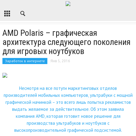
AMD Polaris – графическая
архитектура следующего поколения
для игровых ноутбуков
Заработок в интернете
Янв 5, 2016
Несмотря на все потуги маркетинговых отделов
производителей мобильных компьютеров, ультрабуки с мощной
графической начинкой – это всего лишь попытка рекламистов
выдать желаемое за действительное. Об этом заявила
компания AMD, которая готовит новое решение для
производства ультрабуков и ноутбуков с
высокопроизводительной графической подсистемой.