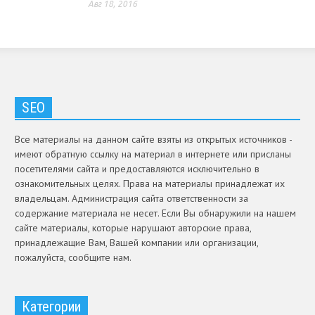
Авг 18, 2016
SEO
Все материалы на данном сайте взяты из открытых источников -
имеют обратную ссылку на материал в интернете или присланы
посетителями сайта и предоставляются исключительно в
ознакомительных целях. Права на материалы принадлежат их
владельцам. Администрация сайта ответственности за
содержание материала не несет. Если Вы обнаружили на нашем
сайте материалы, которые нарушают авторские права,
принадлежащие Вам, Вашей компании или организации,
пожалуйста, сообщите нам.
Категории