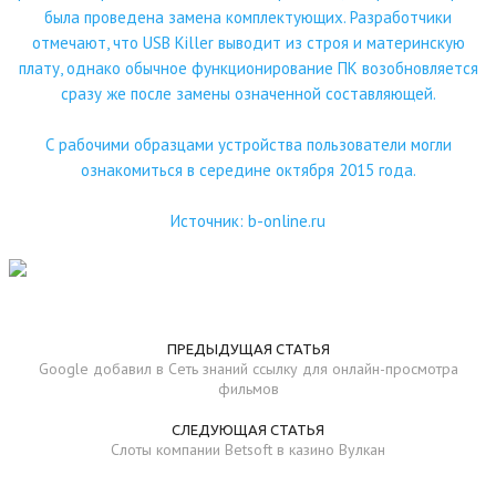
была проведена замена комплектующих. Разработчики
отмечают, что USB Killer выводит из строя и материнскую
плату, однако обычное функционирование ПК возобновляется
сразу же после замены означенной составляющей.
С рабочими образцами устройства пользователи могли
ознакомиться в середине октября 2015 года.
Источник:
b-online.ru
ПРЕДЫДУЩАЯ СТАТЬЯ
Google добавил в Сеть знаний ссылку для онлайн-просмотра
фильмов
СЛЕДУЮЩАЯ СТАТЬЯ
Слоты компании Betsoft в казино Вулкан