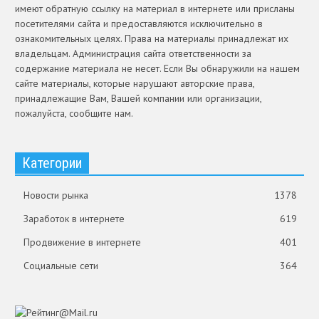
имеют обратную ссылку на материал в интернете или присланы
посетителями сайта и предоставляются исключительно в
ознакомительных целях. Права на материалы принадлежат их
владельцам. Администрация сайта ответственности за
содержание материала не несет. Если Вы обнаружили на нашем
сайте материалы, которые нарушают авторские права,
принадлежащие Вам, Вашей компании или организации,
пожалуйста, сообщите нам.
Категории
Новости рынка
1378
Заработок в интернете
619
Продвижение в интернете
401
Социальные сети
364