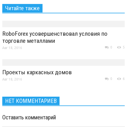
Читайте также
RoboForex усовершенствовал условия по
торговле металлами
0
5
Авг 18, 2016
Проекты каркасных домов
0
6
Авг 18, 2016
НЕТ КОММЕНТАРИЕВ
Оставить комментарий