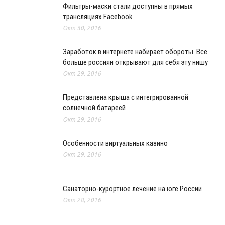
Фильтры-маски стали доступны в прямых
трансляциях Facebook
Окт 30, 2016
Заработок в интернете набирает обороты. Все
больше россиян открывают для себя эту нишу
Окт 29, 2016
Представлена крыша с интегрированной
солнечной батареей
Окт 29, 2016
Особенности виртуальных казино
Окт 29, 2016
Санаторно-курортное лечение на юге России
Окт 28, 2016