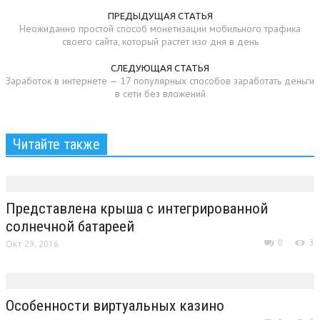
ПРЕДЫДУЩАЯ СТАТЬЯ
Неожиданно простой способ монетизации мобильного трафика
своего сайта, который растет изо дня в день
СЛЕДУЮЩАЯ СТАТЬЯ
Заработок в интернете — 17 популярных способов заработать деньги
в сети без вложений
Читайте также
Представлена крыша с интегрированной
солнечной батареей
0
3
Окт 29, 2016
Особенности виртуальных казино