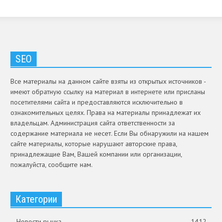
SEO
Все материалы на данном сайте взяты из открытых источников -
имеют обратную ссылку на материал в интернете или присланы
посетителями сайта и предоставляются исключительно в
ознакомительных целях. Права на материалы принадлежат их
владельцам. Администрация сайта ответственности за
содержание материала не несет. Если Вы обнаружили на нашем
сайте материалы, которые нарушают авторские права,
принадлежащие Вам, Вашей компании или организации,
пожалуйста, сообщите нам.
Категории
Новости рынка
1412