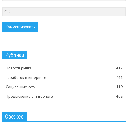
Рубрики
Новости рынка
1412
Заработок в интернете
741
Социальные сети
419
Продвижение в интернете
408
Свежее