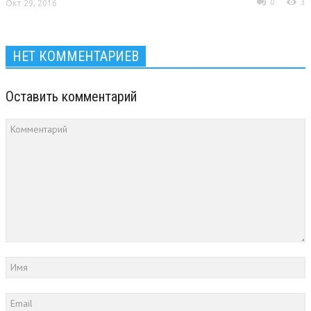
0
3
Окт 29, 2016
НЕТ КОММЕНТАРИЕВ
Оставить комментарий