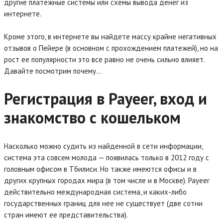
другие платежные системы или схемы вывода денег из
интернете.
Кроме этого, в интернете вы найдете массу крайне негативных
отзывов о Пейере (в основном с прохождением платежей), но на
рост ее популярности это все равно не очень сильно влияет.
Давайте посмотрим почему…
Регистрация в Payeer, вход и
знакомство с кошельком
Насколько можно судить из найденной в сети информации,
система эта совсем молода — появилась только в 2012 году с
головным офисом в Тбилиси. Но также имеются офисы и в
других крупных городах мира (в том числе и в Москве). Payeer
действительно международная система, и каких-либо
государственных границ для нее не существует (две сотни
стран имеют ее представительства).