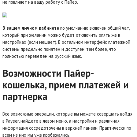
не повлияет на вашу работу с Пайер.
В вашем личном кабинете
по умолчанию включен общий чат,
который при желании можно будет отключить опять же в
настройках (если мешает). В остальном интерфейс платежной
системы предельно понятен и доступен, тем более, что
полностью переведен на русский язык.
Возможности Пайер-
кошелька, прием платежей и
партнерка
Все возможные операции, которые вы можете совершать войдя
в Payeer, найдете в левом меню, а настройки и различная
информация сосредоточены в верхней панели. Практически по
всем из них мы уже пробежались.